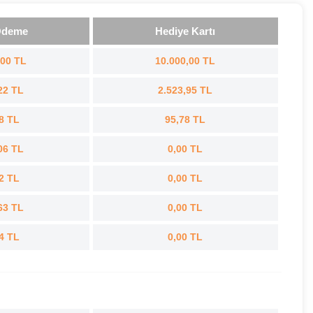
Ödeme
Hediye Kartı
,00 TL
10.000,00 TL
22 TL
2.523,95 TL
8 TL
95,78 TL
06 TL
0,00 TL
2 TL
0,00 TL
63 TL
0,00 TL
4 TL
0,00 TL