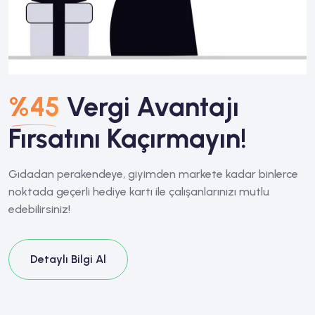
%45
Vergi Avantajı
Fırsatını Kaçırmayın!
Gıdadan perakendeye, giyimden markete kadar binlerce
noktada geçerli hediye kartı ile çalışanlarınızı mutlu
edebilirsiniz!
Detaylı Bilgi Al