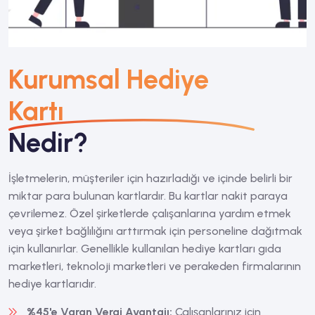
Kurumsal Hediye
Kartı
Nedir?
İşletmelerin, müşteriler için hazırladığı ve içinde belirli bir
miktar para bulunan kartlardır. Bu kartlar nakit paraya
çevrilemez. Özel şirketlerde çalışanlarına yardım etmek
veya şirket bağlılığını arttırmak için personeline dağıtmak
için kullanırlar. Genellikle kullanılan hediye kartları gıda
marketleri, teknoloji marketleri ve perakeden firmalarının
hediye kartlarıdır.
%45'e Varan Vergi Avantajı:
Çalışanlarınız için