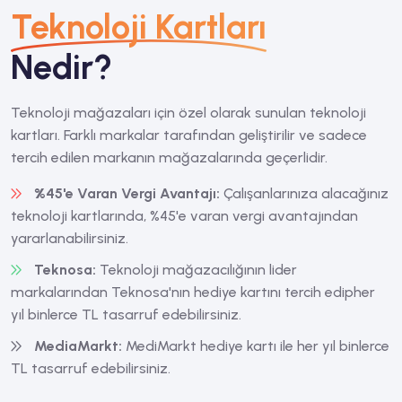
Teknoloji Kartları
Nedir?
Teknoloji mağazaları için özel olarak sunulan teknoloji
kartları. Farklı markalar tarafından geliştirilir ve sadece
tercih edilen markanın mağazalarında geçerlidir.
%45'e Varan Vergi Avantajı:
Çalışanlarınıza alacağınız
teknoloji kartlarında, %45'e varan vergi avantajından
yararlanabilirsiniz.
Teknosa:
Teknoloji mağazacılığının lider
markalarından
Teknosa'nın hediye kartı
nı tercih edipher
yıl binlerce TL tasarruf edebilirsiniz.
MediaMarkt:
MediMarkt hediye kartı
ile her yıl binlerce
TL tasarruf edebilirsiniz.