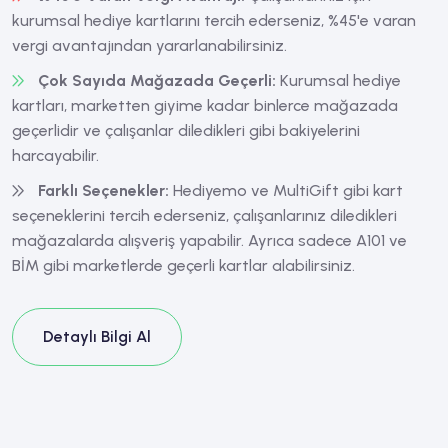
kurumsal hediye kartlarını tercih ederseniz, %45'e varan
vergi avantajından yararlanabilirsiniz.
Çok Sayıda Mağazada Geçerli:
Kurumsal hediye
kartları, marketten giyime kadar binlerce mağazada
geçerlidir ve çalışanlar diledikleri gibi bakiyelerini
harcayabilir.
Farklı Seçenekler:
Hediyemo ve MultiGift gibi kart
seçeneklerini tercih ederseniz, çalışanlarınız diledikleri
mağazalarda alışveriş yapabilir. Ayrıca sadece A101 ve
BİM gibi marketlerde geçerli kartlar alabilirsiniz.
Detaylı Bilgi Al