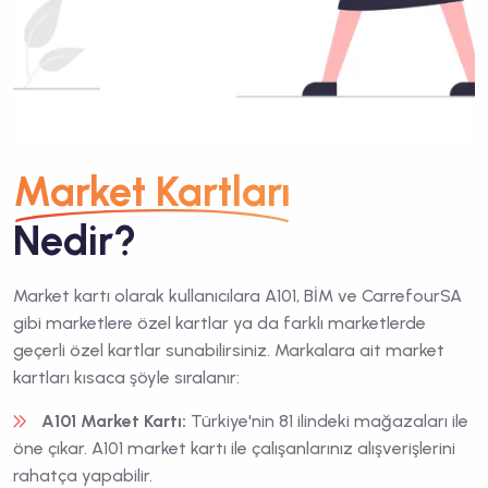
Market Kartları
Nedir?
Market kartı olarak kullanıcılara A101, BİM ve CarrefourSA
gibi marketlere özel kartlar ya da farklı marketlerde
geçerli özel kartlar sunabilirsiniz. Markalara ait market
kartları kısaca şöyle sıralanır:
A101 Market Kartı:
Türkiye'nin 81 ilindeki mağazaları ile
öne çıkar.
A101 market kartı
ile çalışanlarınız alışverişlerini
rahatça yapabilir.