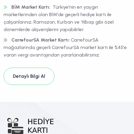
BİM Market Kartı:
Türkiye'nin en yaygın
marketlerinden olan
BİM'de geçerli hediye kartı
ile
çalışanlarınız, Ramazan, Kurban ve Yılbaşı gibi özel
dönemlerde alışverişlerini yapabilirler.
CarrefourSA Market Kartı:
CarrefourSA
mağazlarında geçerli
CarrefourSA market kartı
ile %45'e
varan vergi avantajından yararlanabilirsiniz.
Detaylı Bilgi Al