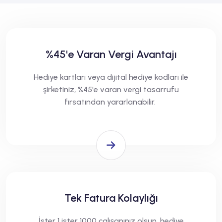
%45'e Varan Vergi Avantajı
Hediye kartları veya dijital hediye kodları ile
şirketiniz, %45'e varan vergi tasarrufu
fırsatından yararlanabilir.
Tek Fatura Kolaylığı
İster 1 ister 1000 çalışanınız olsun, hediye