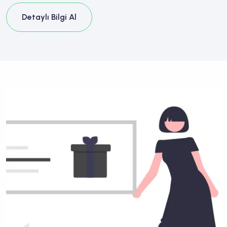
Detaylı Bilgi Al