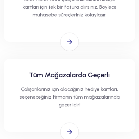
kartları için tek bir fatura alırsınız. Böylece
muhasebe süreçleriniz kolaylaşır.
Tüm Mağazalarda Geçerli
Çalışanlarınız için alacağınız hediye kartları,
seçeneceğiniz firmanın tüm mağazalarında
geçerlidir!